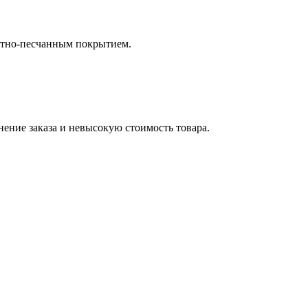
нтно-песчанным покрытием.
нение заказа и невысокую стоимость товара.