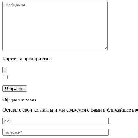
Карточка предприятия:
Оформить заказ
Оставьте свои контакты и мы свяжемся с Вами в ближайшее вр