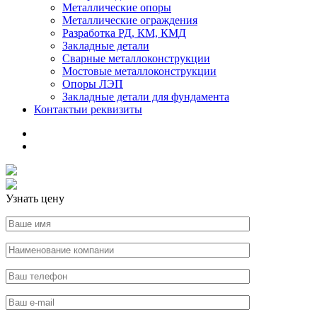
Металлические опоры
Металлические ограждения
Разработка РД, КМ, КМД
Закладные детали
Сварные металлоконструкции
Мостовые металлоконструкции
Опоры ЛЭП
Закладные детали для фундамента
Контакты
и реквизиты
Узнать цену