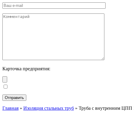
Карточка предприятия:
Главная
»
Изоляция стальных труб
»
Труба с внутренним ЦПП 