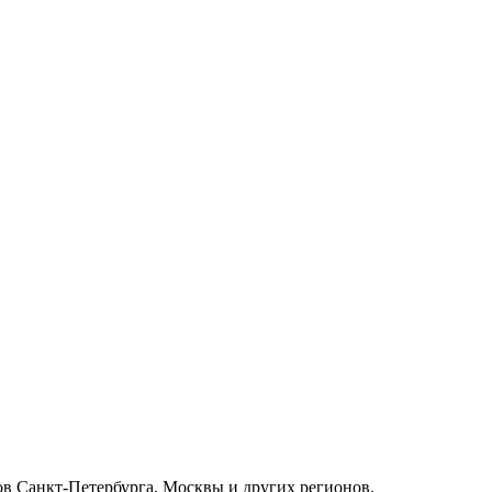
ов Санкт-Петербурга, Москвы и других регионов.