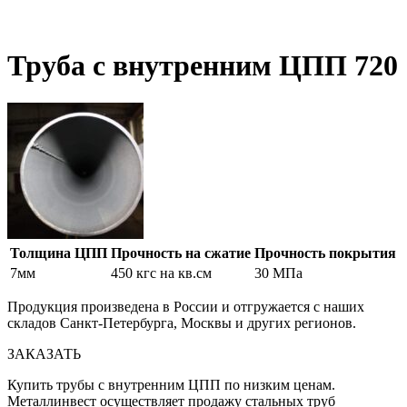
Труба с внутренним ЦПП 720
Толщина ЦПП
Прочность на сжатие
Прочность покрытия
7мм
450 кгс на кв.см
30 МПа
Продукция произведена в России и отгружается с наших
складов Санкт-Петербурга, Москвы и других регионов.
ЗАКАЗАТЬ
Купить трубы с внутренним ЦПП по низким ценам.
Металлинвест осуществляет продажу стальных труб