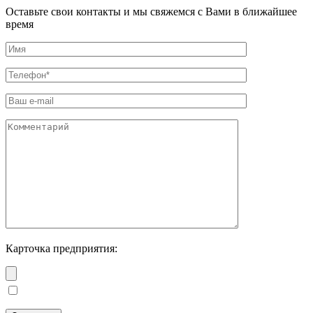
Оставьте свои контакты и мы свяжемся с Вами в ближайшее
время
Карточка предприятия: