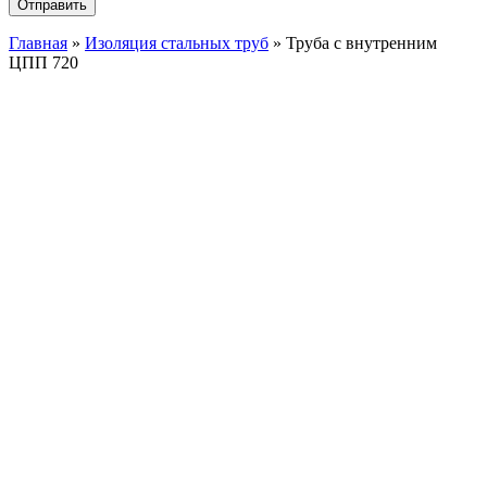
Главная
»
Изоляция стальных труб
»
Труба с внутренним
ЦПП 720