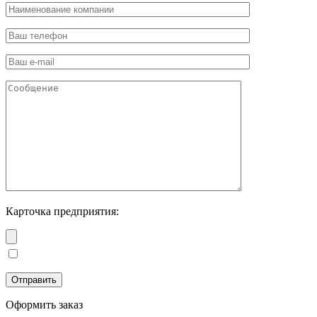
Карточка предприятия:
Оформить заказ