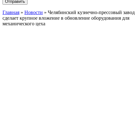
Главная
»
Новости
»
Челябинский кузнечно-прессовый завод
сделает крупное вложение в обновление оборудования для
механического цеха