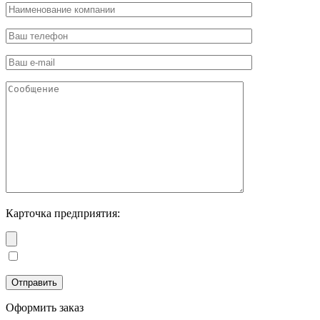
Карточка предприятия:
Оформить заказ