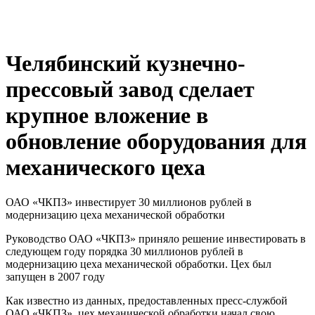
Челябинский кузнечно-
прессовый завод сделает
крупное вложение в
обновление оборудования для
механического цеха
ОАО «ЧКПЗ» инвестирует 30 миллионов рублей в
модернизацию цеха механической обработки
Руководство ОАО «ЧКПЗ» приняло решение инвестировать в
следующем году порядка 30 миллионов рублей в
модернизацию цеха механической обработки. Цех был
запущен в 2007 году
Как известно из данных, предоставленных пресс-службой
ОАО «ЧКПЗ», цех механической обработки начал свою