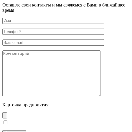
Оставьте свои контакты и мы свяжемся с Вами в ближайшее
время
Карточка предприятия: