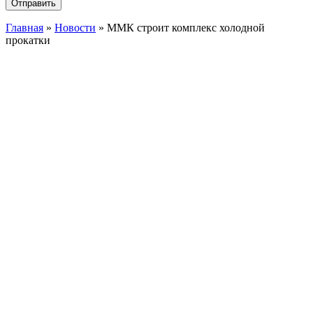
Главная
»
Новости
»
ММК строит комплекс холодной
прокатки