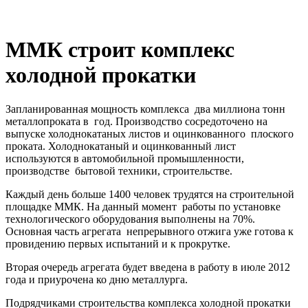
ММК строит комплекс
холодной прокатки
Запланированная мощность комплекса два миллиона тонн
металлопроката в год. Производство сосредоточено на
выпуске холоднокатаных листов и оцинкованного плоского
проката. Холоднокатаный и оцинкованный лист
используются в автомобильной промышленности,
производстве бытовой техники, строительстве.
Каждый день больше 1400 человек трудятся на строительной
площадке ММК. На данный момент работы по установке
технологического оборудования выполнены на 70%.
Основная часть агрегата непрерывного отжига уже готова к
провидению первых испытаний и к прокрутке.
Вторая очередь агрегата будет введена в работу в июле 2012
года и приурочена ко дню металлурга.
Подрядчиками строительства комплекса холодной прокатки