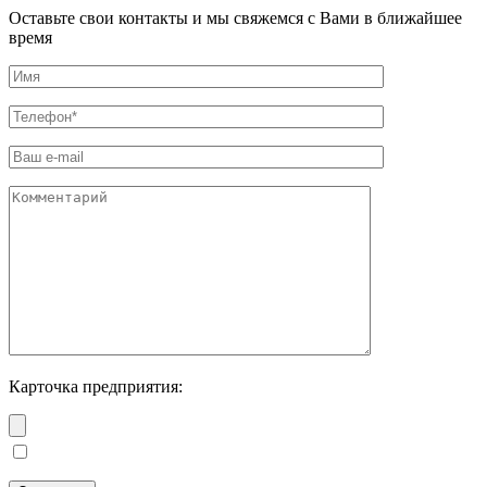
Оставьте свои контакты и мы свяжемся с Вами в ближайшее
время
Карточка предприятия: