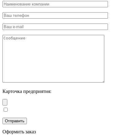
Карточка предприятия:
Оформить заказ