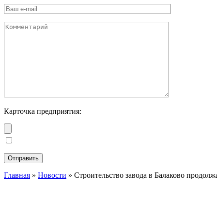
Карточка предприятия:
Главная
»
Новости
»
Строительство завода в Балаково продолж