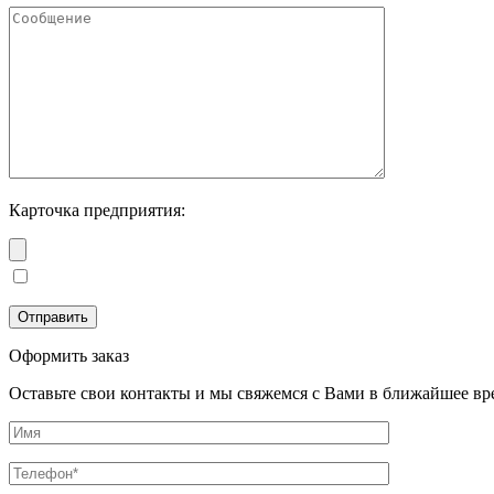
Карточка предприятия:
Оформить заказ
Оставьте свои контакты и мы свяжемся с Вами в ближайшее вр