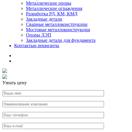
Металлические опоры
Металлические ограждения
Разработка РД, КМ, КМД
Закладные детали
Сварные металлоконструкции
Мостовые металлоконструкции
Опоры ЛЭП
Закладные детали для фундамента
Контакты
и реквизиты
Узнать цену