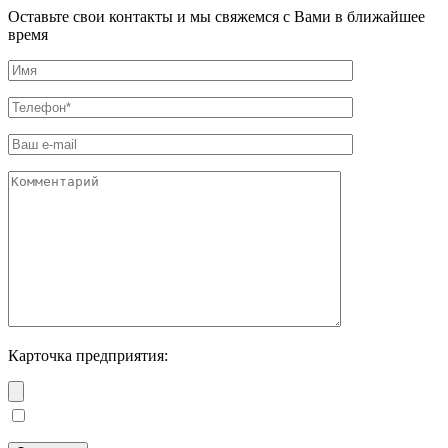
Оставьте свои контакты и мы свяжемся с Вами в ближайшее
время
Карточка предприятия: