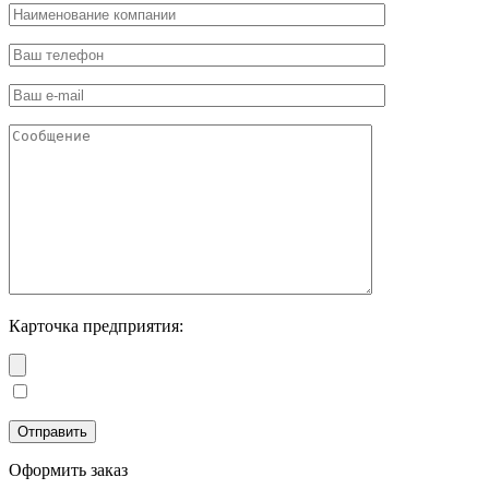
Карточка предприятия:
Оформить заказ