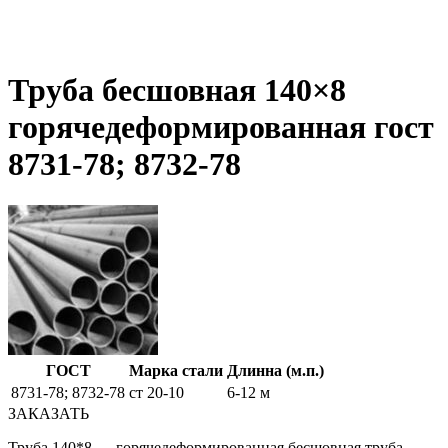
Труба бесшовная 140×8
горячедеформированная гост
8731-78; 8732-78
ГОСТ
Марка стали
Длинна (м.п.)
8731-78; 8732-78
ст 20-10
6-12 м
ЗАКАЗАТЬ
Труба 140*8 — горячедеформированная бесшовная труба,