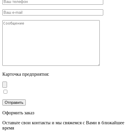
Карточка предприятия:
Оформить заказ
Оставьте свои контакты и мы свяжемся с Вами в ближайшее
время