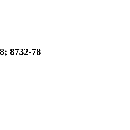
8; 8732-78