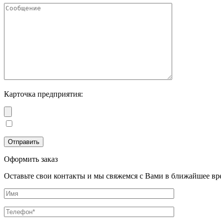
Карточка предприятия:
Оформить заказ
Оставьте свои контакты и мы свяжемся с Вами в ближайшее вр