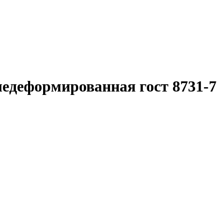
едеформированная гост 8731-7