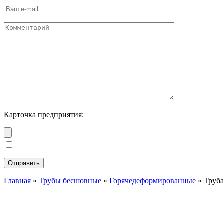
Карточка предприятия:
Главная
»
Трубы бесшовные
»
Горячедеформированные
»
Труба