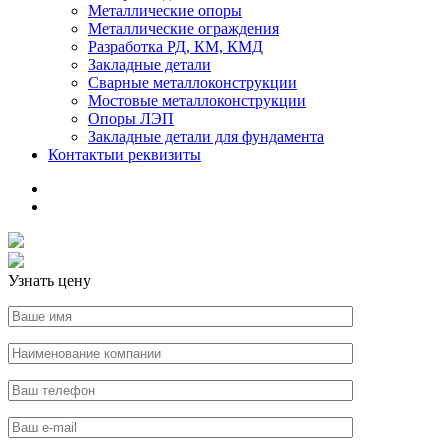
Металлические опоры
Металлические ограждения
Разработка РД, КМ, КМД
Закладные детали
Сварные металлоконструкции
Мостовые металлоконструкции
Опоры ЛЭП
Закладные детали для фундамента
Контакты
и реквизиты
Узнать цену