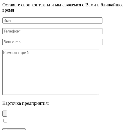
Оставьте свои контакты и мы свяжемся с Вами в ближайшее
время
Карточка предприятия: