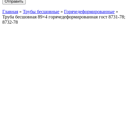
Главная
»
Трубы бесшовные
»
Горячедеформированные
»
Труба бесшовная 89×4 горячедеформированная гост 8731-78;
8732-78