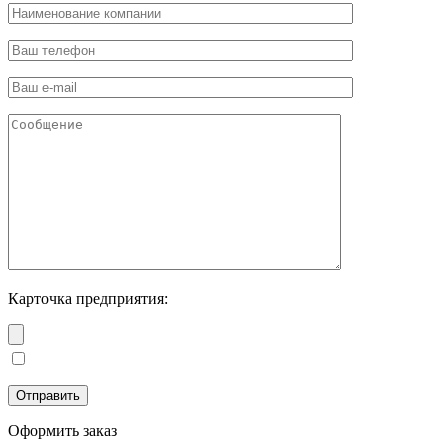
Карточка предприятия:
Оформить заказ