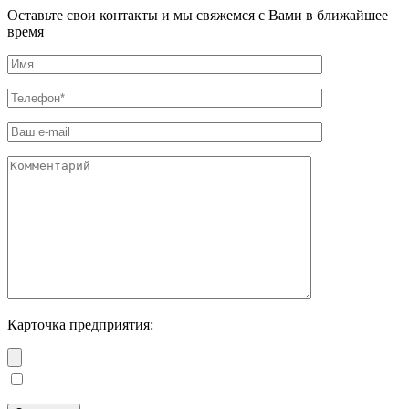
Оставьте свои контакты и мы свяжемся с Вами в ближайшее
время
Карточка предприятия: