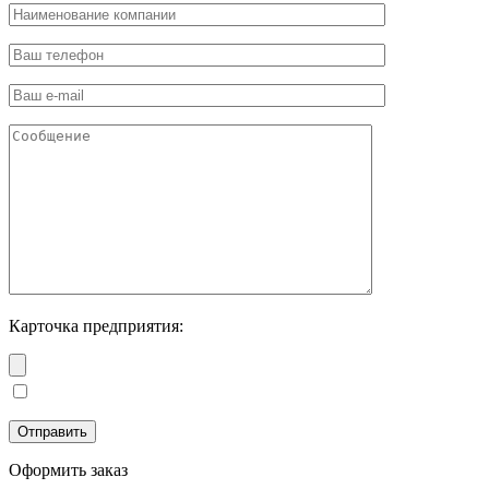
Карточка предприятия:
Оформить заказ