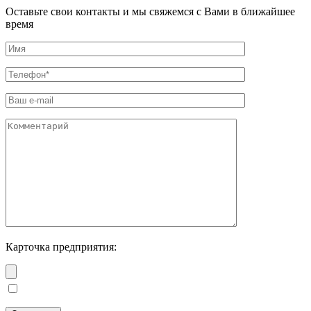
Оставьте свои контакты и мы свяжемся с Вами в ближайшее
время
Карточка предприятия: