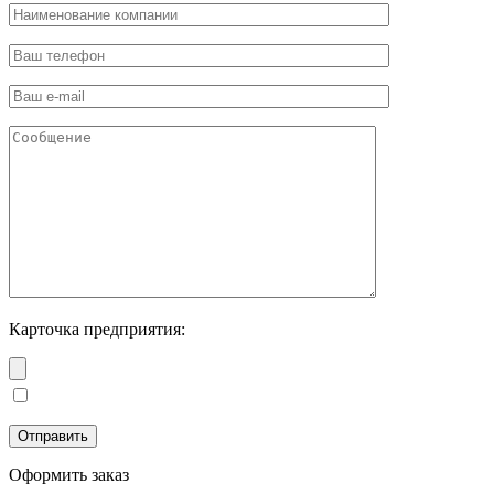
Карточка предприятия:
Оформить заказ