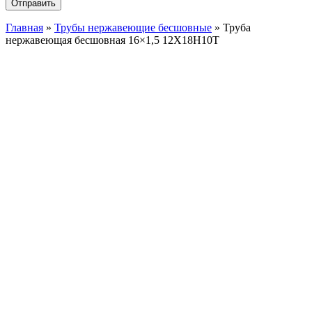
Главная
»
Трубы нержавеющие бесшовные
»
Труба
нержавеющая бесшовная 16×1,5 12X18Н10Т