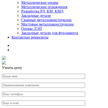
Металлические опоры
Металлические ограждения
Разработка РД, КМ, КМД
Закладные детали
Сварные металлоконструкции
Мостовые металлоконструкции
Опоры ЛЭП
Закладные детали для фундамента
Контакты
и реквизиты
Узнать цену