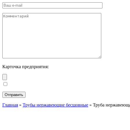
Карточка предприятия:
Главная
»
Трубы нержавеющие бесшовные
»
Труба нержавеюща