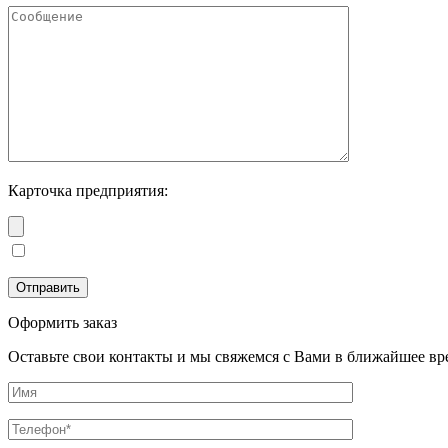
Карточка предприятия:
Оформить заказ
Оставьте свои контакты и мы свяжемся с Вами в ближайшее вр