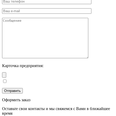
Карточка предприятия:
Оформить заказ
Оставьте свои контакты и мы свяжемся с Вами в ближайшее
время