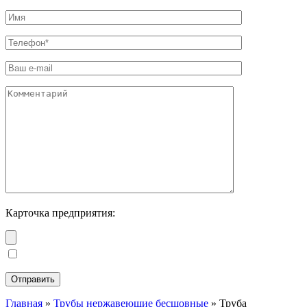
Карточка предприятия:
Главная
»
Трубы нержавеющие бесшовные
»
Труба