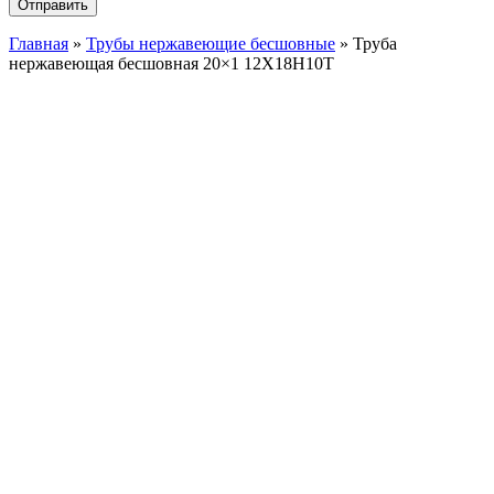
Главная
»
Трубы нержавеющие бесшовные
»
Труба
нержавеющая бесшовная 20×1 12X18Н10Т