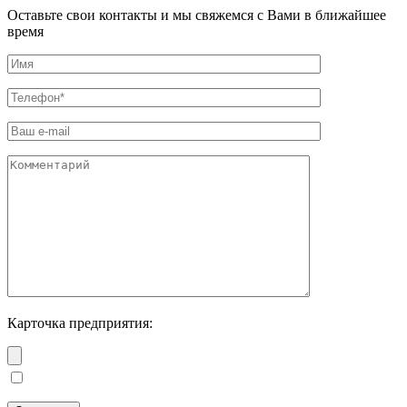
Оставьте свои контакты и мы свяжемся с Вами в ближайшее
время
Карточка предприятия: