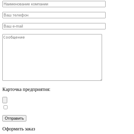
Карточка предприятия:
Оформить заказ