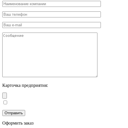
Карточка предприятия:
Оформить заказ