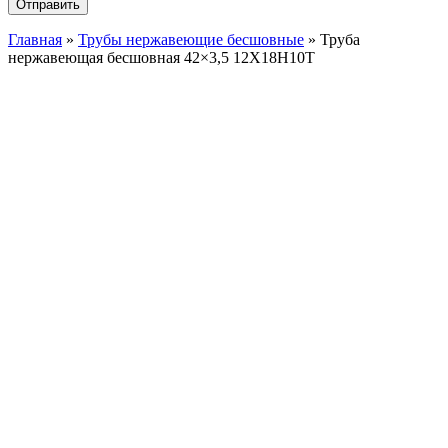
Главная
»
Трубы нержавеющие бесшовные
»
Труба
нержавеющая бесшовная 42×3,5 12X18Н10Т