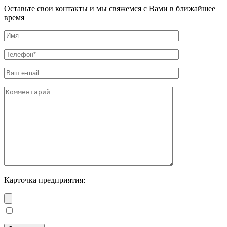
Оставьте свои контакты и мы свяжемся с Вами в ближайшее
время
Карточка предприятия: