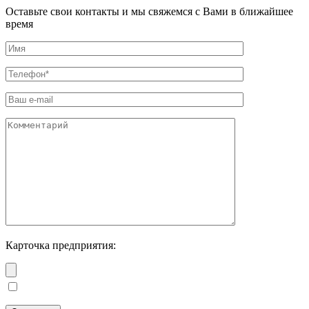
Оставьте свои контакты и мы свяжемся с Вами в ближайшее
время
Карточка предприятия: