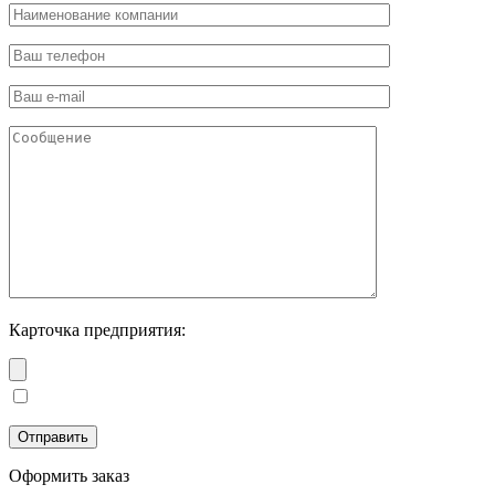
Карточка предприятия:
Оформить заказ