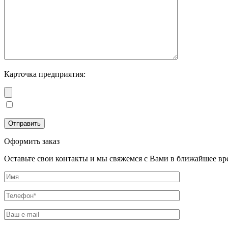
Карточка предприятия:
Оформить заказ
Оставьте свои контакты и мы свяжемся с Вами в ближайшее вр