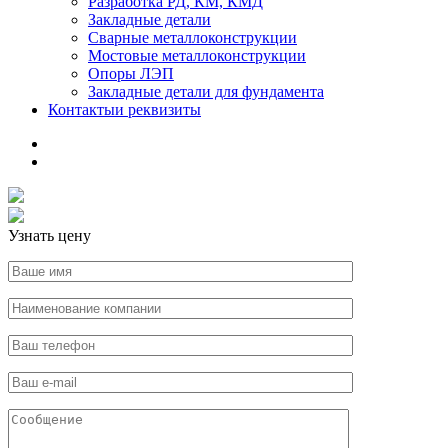
Разработка РД, КМ, КМД
Закладные детали
Сварные металлоконструкции
Мостовые металлоконструкции
Опоры ЛЭП
Закладные детали для фундамента
Контакты
и реквизиты
Узнать цену