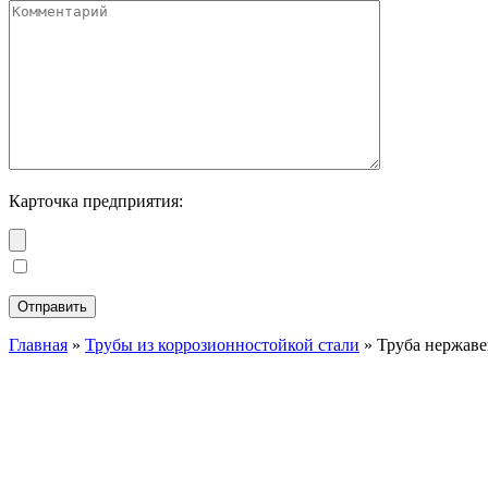
Карточка предприятия:
Главная
»
Трубы из коррозионностойкой стали
»
Труба нержаве