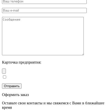
Карточка предприятия:
Оформить заказ
Оставьте свои контакты и мы свяжемся с Вами в ближайшее
время