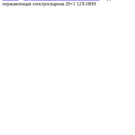
нержавеющая электросварная 20×1 12Х18Н9