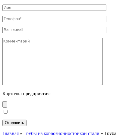
Карточка предприятия:
Главная
»
Трубы из коррозионностойкой стали
»
Труба