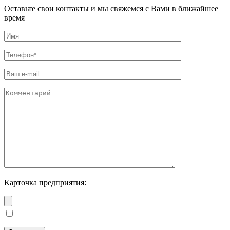
Оставьте свои контакты и мы свяжемся с Вами в ближайшее
время
Карточка предприятия: