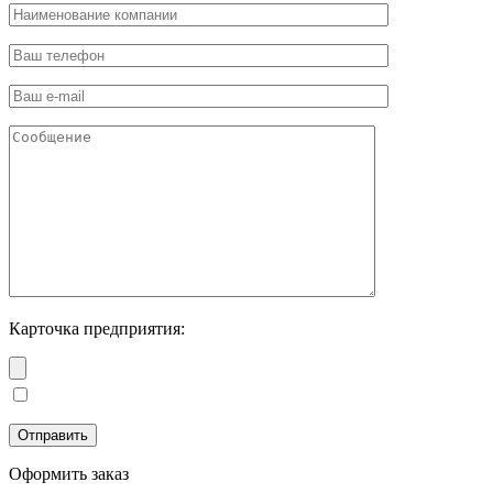
Карточка предприятия:
Оформить заказ