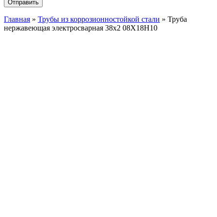
Главная
»
Трубы из коррозионностойкой стали
»
Труба
нержавеющая электросварная 38х2 08Х18Н10