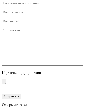
Карточка предприятия:
Оформить заказ