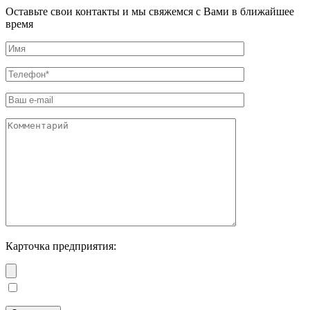
Оставьте свои контакты и мы свяжемся с Вами в ближайшее
время
Карточка предприятия: