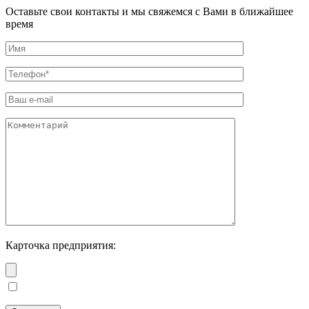
Оставьте свои контакты и мы свяжемся с Вами в ближайшее
время
Карточка предприятия: