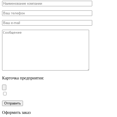
Карточка предприятия:
Оформить заказ