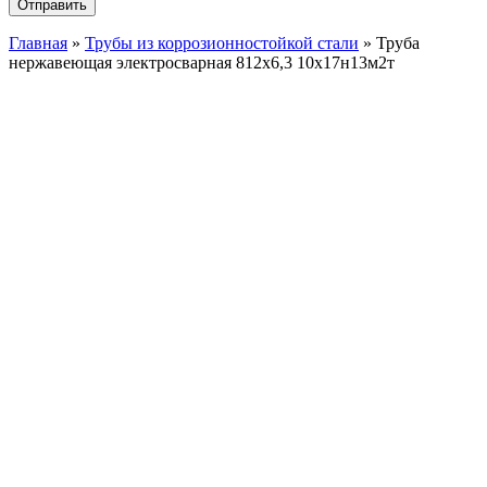
Главная
»
Трубы из коррозионностойкой стали
»
Труба
нержавеющая электросварная 812х6,3 10х17н13м2т