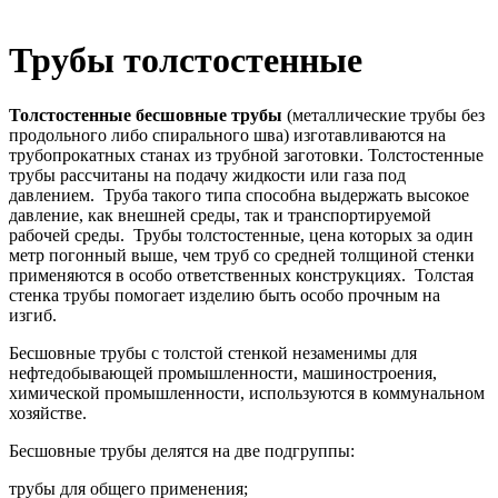
Трубы толстостенные
Толстостенные бесшовные трубы
(металлические трубы без
продольного либо спирального шва) изготавливаются на
трубопрокатных станах из трубной заготовки. Толстостенные
трубы рассчитаны на подачу жидкости или газа под
давлением. Труба такого типа способна выдержать высокое
давление, как внешней среды, так и транспортируемой
рабочей среды. Трубы толстостенные, цена которых за один
метр погонный выше, чем труб со средней толщиной стенки
применяются в особо ответственных конструкциях. Толстая
стенка трубы помогает изделию быть особо прочным на
изгиб.
Бесшовные трубы с толстой стенкой незаменимы для
нефтедобывающей промышленности, машиностроения,
химической промышленности, используются в коммунальном
хозяйстве.
Бесшовные трубы делятся на две подгруппы:
трубы для общего применения;