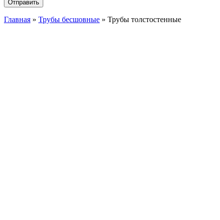
Главная
»
Трубы бесшовные
»
Трубы толстостенные