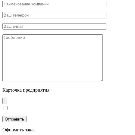
Карточка предприятия:
Оформить заказ