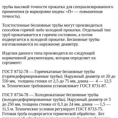
трубы высокой точности прокатки для специализированного
применения (в маркировке индекс «П» — повышенная
точность).
Толстостенные бесшовные трубы могут производиться
способом горячей либо холодной прокатки. Отдельный тип
труб прокатывается в горячем состоянии, а потом
подвергается и холодной прокатке. Бесшовные трубы
изготавливаются по наружному диаметру.
Изделия данного типа производятся по следующей
нормативной документации, которая определяет их
сортамент:
ГОСТ 8732-78 — Горячекатаные бесшовные трубы
(горячедеформированные трубы). Наружный диаметр от 20 до
550 мм, толщина стенки от 2,5 до 75 мм, длина — 4 — 12,5
м. Технические требования устанавливает ГОСТ 8731-87.
ГОСТ 8734-78 — Холоднокатаные бесшовные трубы
(холоднодеформированные трубы). Наружный диаметр от 5
до 250 мм, толщина стенки от 0,3 до 24 мм, длина — 1,5 —
11,5 м. Технические условия регулирует ГОСТ 8733-75.
Готовая труба подвергается термической обработке. Без