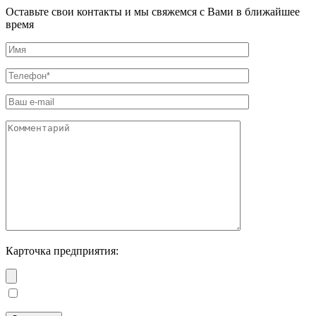
Оставьте свои контакты и мы свяжемся с Вами в ближайшее
время
Карточка предприятия: