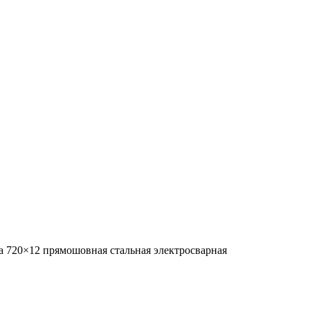
а 720×12 прямошовная стальная электросварная