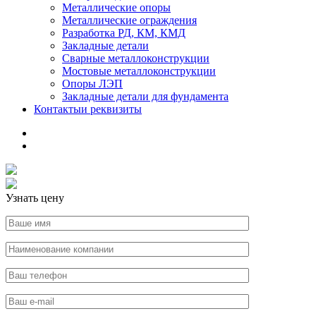
Металлические опоры
Металлические ограждения
Разработка РД, КМ, КМД
Закладные детали
Сварные металлоконструкции
Мостовые металлоконструкции
Опоры ЛЭП
Закладные детали для фундамента
Контакты
и реквизиты
Узнать цену