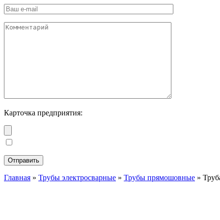
Карточка предприятия:
Главная
»
Трубы электросварные
»
Трубы прямошовные
»
Труб