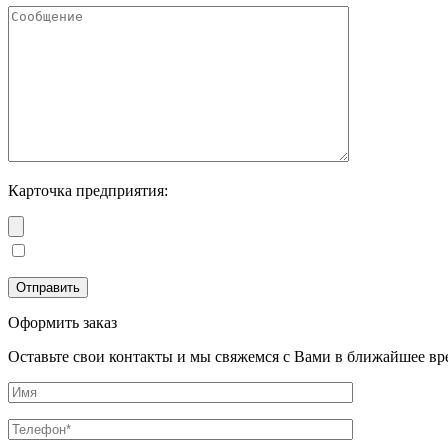
Карточка предприятия:
Оформить заказ
Оставьте свои контакты и мы свяжемся с Вами в ближайшее вр