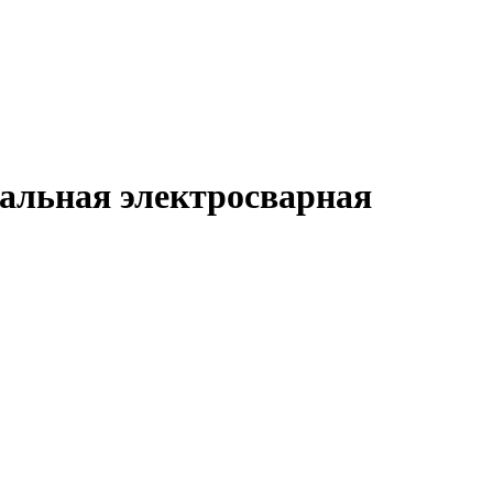
альная электросварная