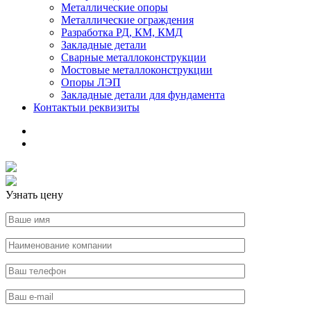
Металлические опоры
Металлические ограждения
Разработка РД, КМ, КМД
Закладные детали
Сварные металлоконструкции
Мостовые металлоконструкции
Опоры ЛЭП
Закладные детали для фундамента
Контакты
и реквизиты
Узнать цену