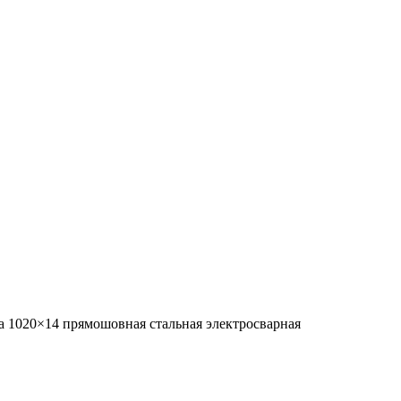
а 1020×14 прямошовная стальная электросварная