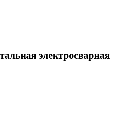
тальная электросварная