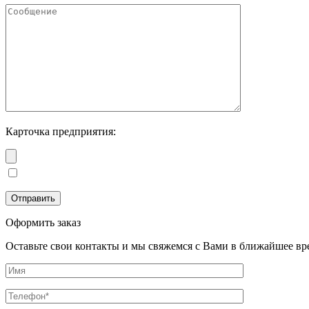
Карточка предприятия:
Оформить заказ
Оставьте свои контакты и мы свяжемся с Вами в ближайшее вр