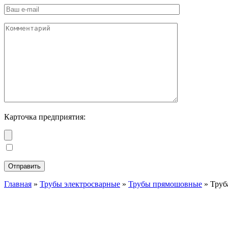
Карточка предприятия:
Главная
»
Трубы электросварные
»
Трубы прямошовные
»
Труб