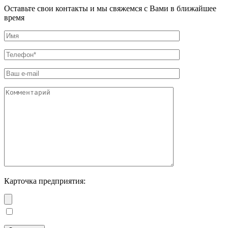
Оставьте свои контакты и мы свяжемся с Вами в ближайшее
время
Карточка предприятия: