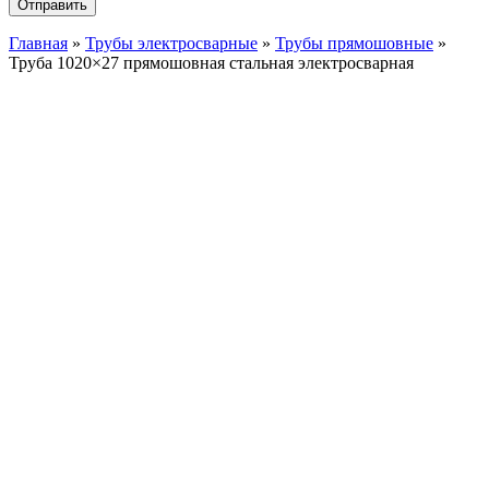
Главная
»
Трубы электросварные
»
Трубы прямошовные
»
Труба 1020×27 прямошовная стальная электросварная