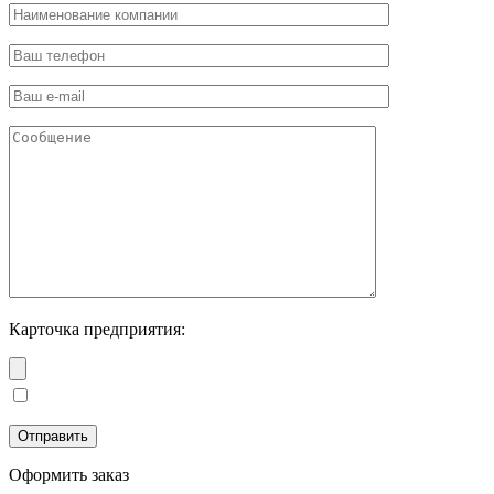
Карточка предприятия:
Оформить заказ