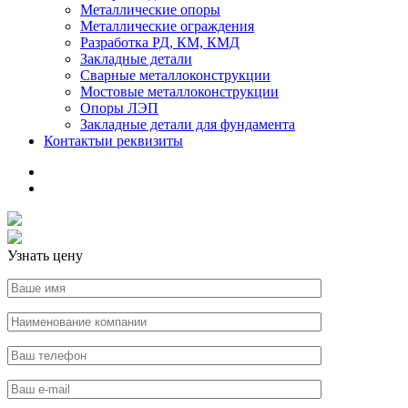
Металлические опоры
Металлические ограждения
Разработка РД, КМ, КМД
Закладные детали
Сварные металлоконструкции
Мостовые металлоконструкции
Опоры ЛЭП
Закладные детали для фундамента
Контакты
и реквизиты
Узнать цену