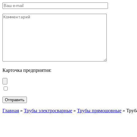
Карточка предприятия:
Главная
»
Трубы электросварные
»
Трубы прямошовные
»
Труб