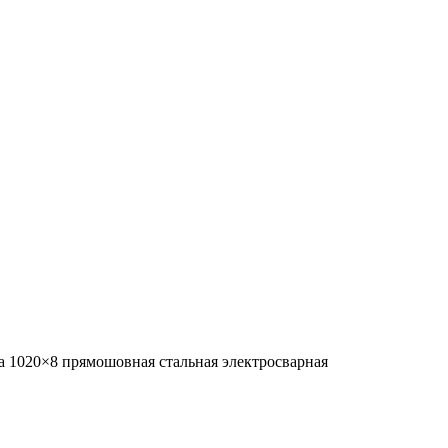
а 1020×8 прямошовная стальная электросварная