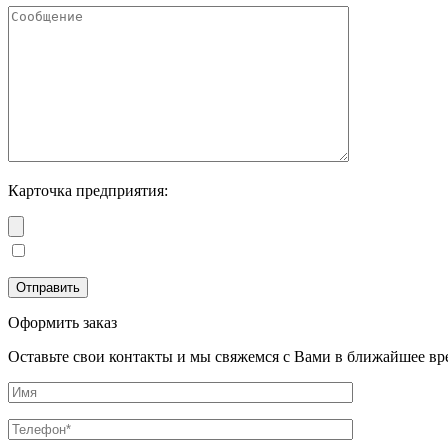
Карточка предприятия:
Оформить заказ
Оставьте свои контакты и мы свяжемся с Вами в ближайшее вр