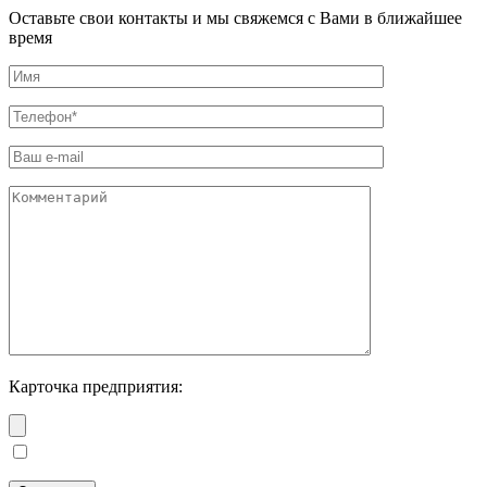
Оставьте свои контакты и мы свяжемся с Вами в ближайшее
время
Карточка предприятия: