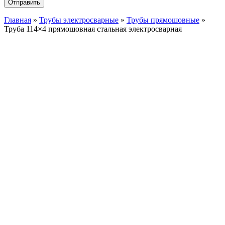
Главная
»
Трубы электросварные
»
Трубы прямошовные
»
Труба 114×4 прямошовная стальная электросварная