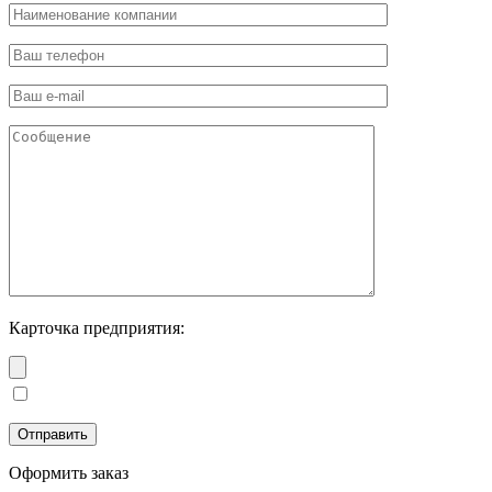
Карточка предприятия:
Оформить заказ