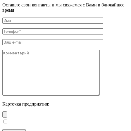
Оставьте свои контакты и мы свяжемся с Вами в ближайшее
время
Карточка предприятия: