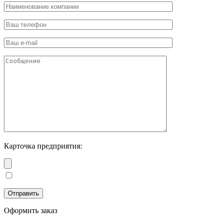
Карточка предприятия:
Оформить заказ