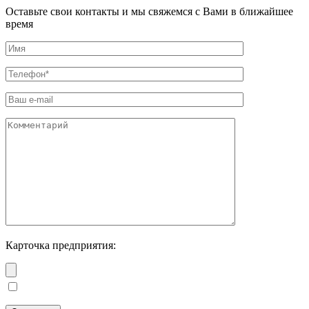
Оставьте свои контакты и мы свяжемся с Вами в ближайшее
время
Карточка предприятия: