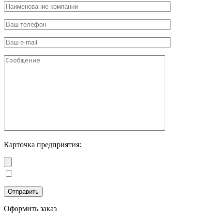
Карточка предприятия:
Оформить заказ