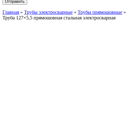
Главная
»
Трубы электросварные
»
Трубы прямошовные
»
Труба 127×5,5 прямошовная стальная электросварная