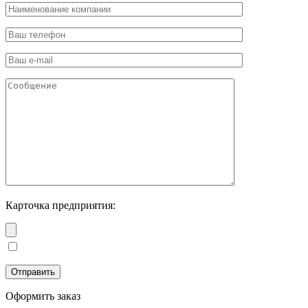
Карточка предприятия:
Оформить заказ