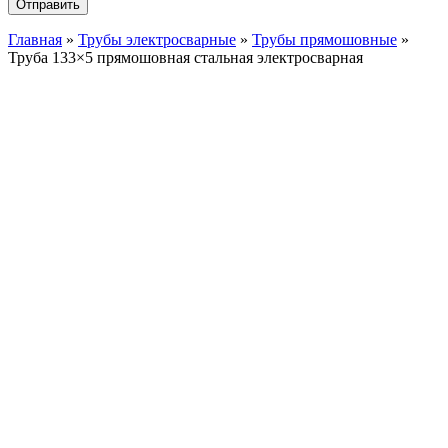
Главная
»
Трубы электросварные
»
Трубы прямошовные
»
Труба 133×5 прямошовная стальная электросварная