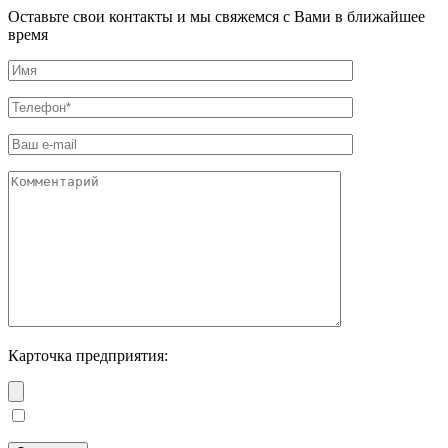
Оставьте свои контакты и мы свяжемся с Вами в ближайшее
время
Карточка предприятия: