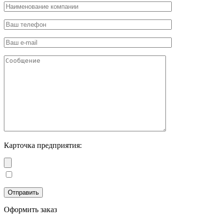
Карточка предприятия:
Оформить заказ