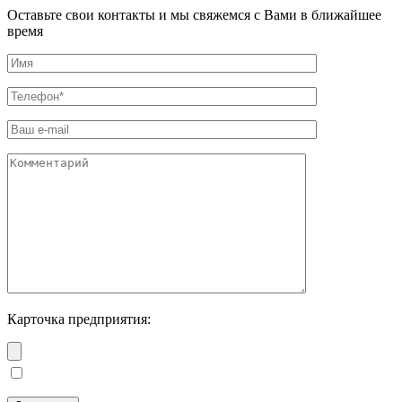
Оставьте свои контакты и мы свяжемся с Вами в ближайшее
время
Карточка предприятия: