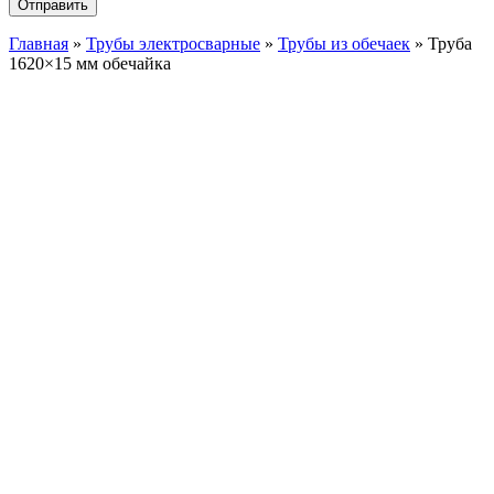
Главная
»
Трубы электросварные
»
Трубы из обечаек
»
Труба
1620×15 мм обечайка