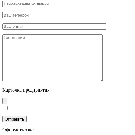
Карточка предприятия:
Оформить заказ