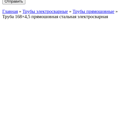
Главная
»
Трубы электросварные
»
Трубы прямошовные
»
Труба 168×4,5 прямошовная стальная электросварная