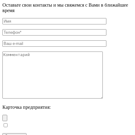
Оставьте свои контакты и мы свяжемся с Вами в ближайшее
время
Карточка предприятия: