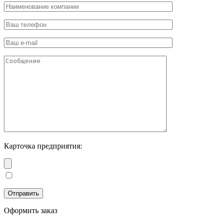
Карточка предприятия:
Оформить заказ