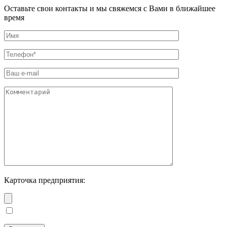
Оставьте свои контакты и мы свяжемся с Вами в ближайшее
время
Карточка предприятия: