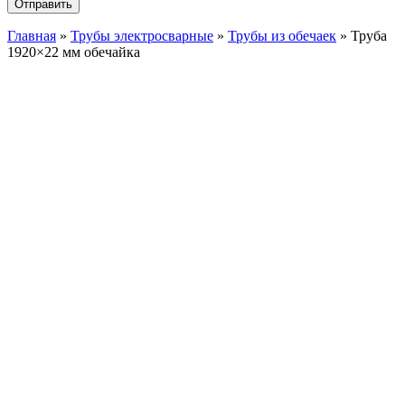
Главная
»
Трубы электросварные
»
Трубы из обечаек
»
Труба
1920×22 мм обечайка