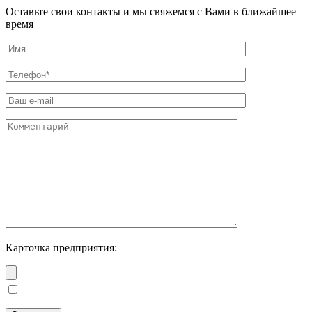
Оставьте свои контакты и мы свяжемся с Вами в ближайшее
время
Карточка предприятия: