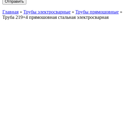
Главная
»
Трубы электросварные
»
Трубы прямошовные
»
Труба 219×4 прямошовная стальная электросварная