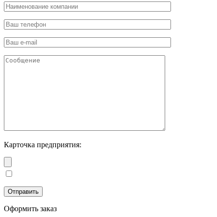
Карточка предприятия:
Оформить заказ