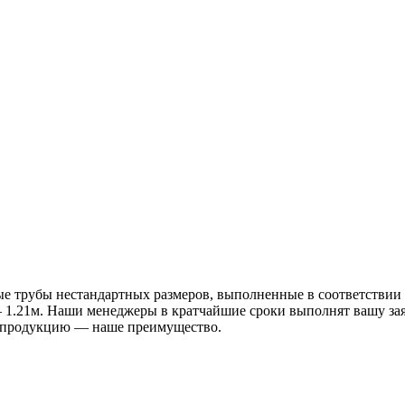
е трубы нестандартных размеров, выполненные в соответствии с
 — 1.21м. Наши менеджеры в кратчайшие сроки выполнят вашу зая
а продукцию — наше преимущество.