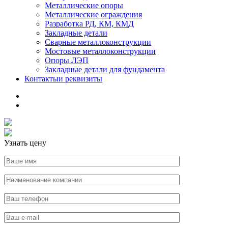
Металлические опоры
Металлические ограждения
Разработка РД, КМ, КМД
Закладные детали
Сварные металлоконструкции
Мостовые металлоконструкции
Опоры ЛЭП
Закладные детали для фундамента
Контакты
и реквизиты
Узнать цену