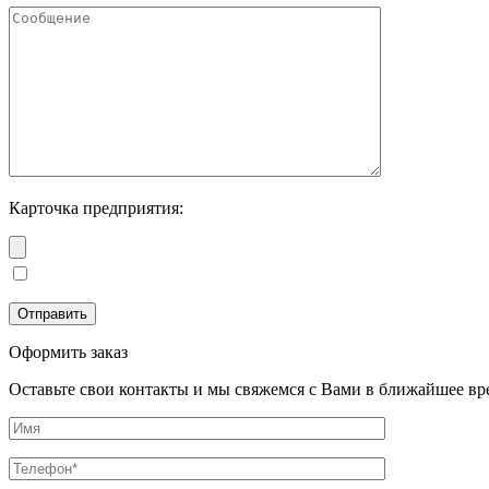
Карточка предприятия:
Оформить заказ
Оставьте свои контакты и мы свяжемся с Вами в ближайшее вр