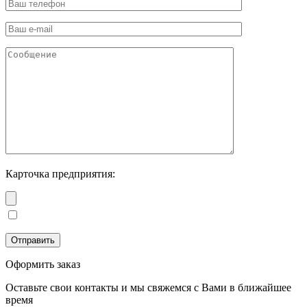
Карточка предприятия:
Оформить заказ
Оставьте свои контакты и мы свяжемся с Вами в ближайшее
время