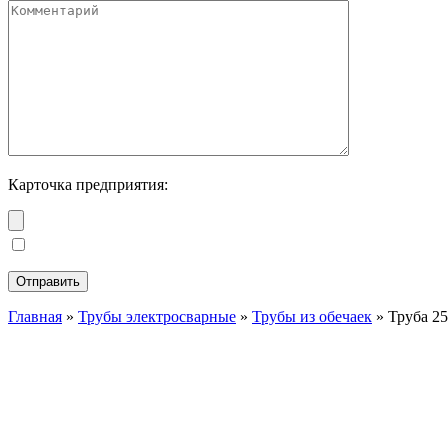
Карточка предприятия:
Главная
»
Трубы электросварные
»
Трубы из обечаек
»
Труба 2