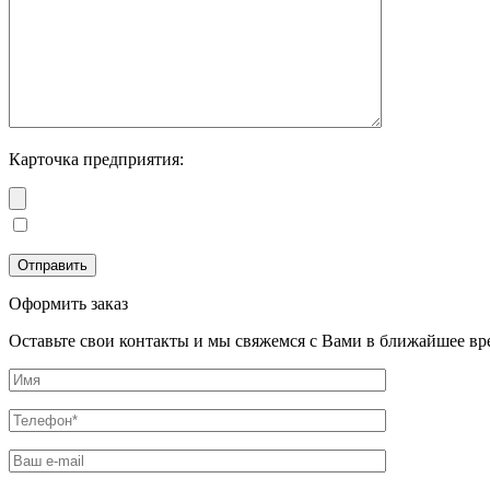
Карточка предприятия:
Оформить заказ
Оставьте свои контакты и мы свяжемся с Вами в ближайшее вр