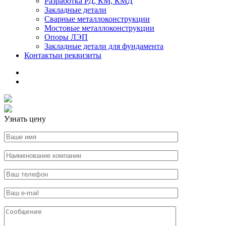
Разработка РД, КМ, КМД
Закладные детали
Сварные металлоконструкции
Мостовые металлоконструкции
Опоры ЛЭП
Закладные детали для фундамента
Контакты
и реквизиты
Узнать цену