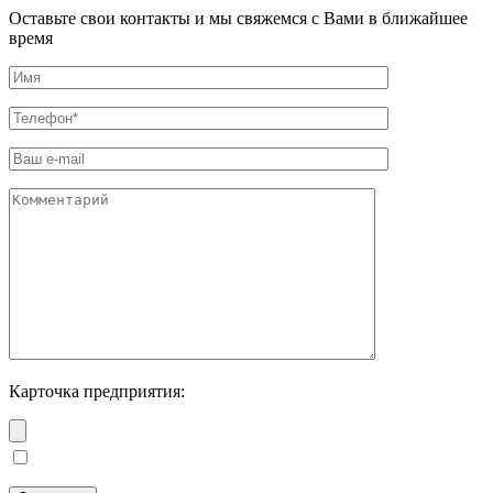
Оставьте свои контакты и мы свяжемся с Вами в ближайшее
время
Карточка предприятия: