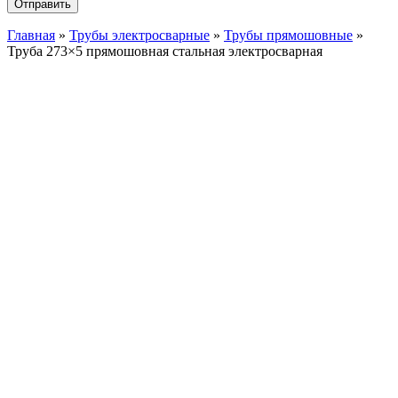
Главная
»
Трубы электросварные
»
Трубы прямошовные
»
Труба 273×5 прямошовная стальная электросварная