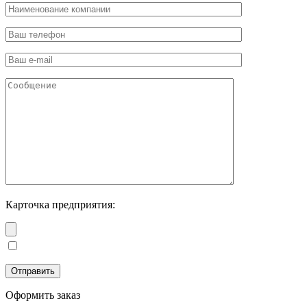
Карточка предприятия:
Оформить заказ