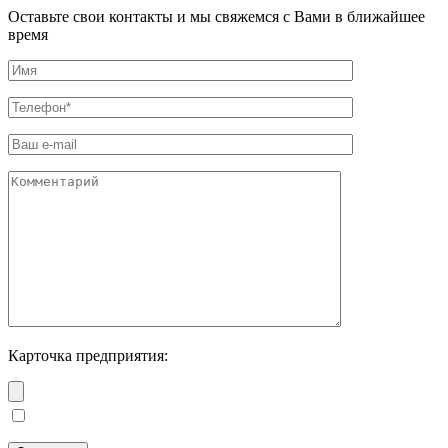
Оставьте свои контакты и мы свяжемся с Вами в ближайшее
время
Карточка предприятия: