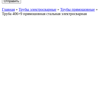
Главная
»
Трубы электросварные
»
Трубы прямошовные
»
Труба 406×9 прямошовная стальная электросварная