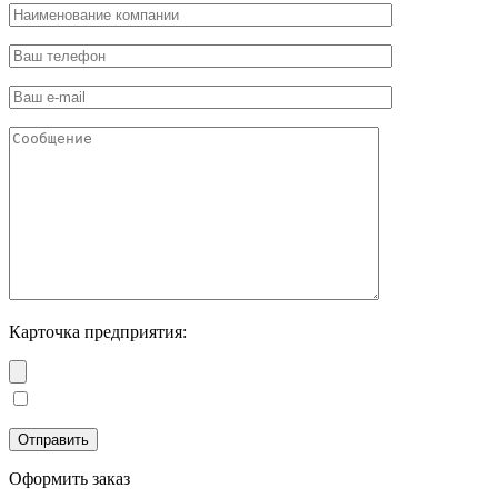
Карточка предприятия:
Оформить заказ