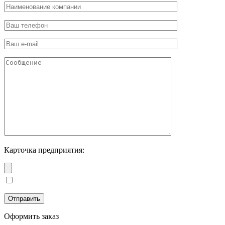
Карточка предприятия:
Оформить заказ