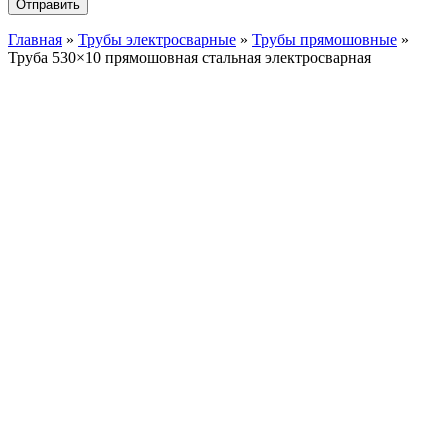
Главная
»
Трубы электросварные
»
Трубы прямошовные
»
Труба 530×10 прямошовная стальная электросварная