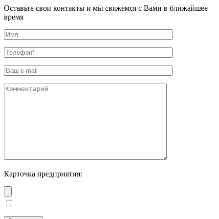
Оставьте свои контакты и мы свяжемся с Вами в ближайшее
время
Карточка предприятия: