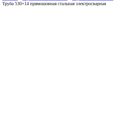
Труба 530×14 прямошовная стальная электросварная