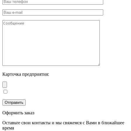
Карточка предприятия:
Оформить заказ
Оставьте свои контакты и мы свяжемся с Вами в ближайшее
время