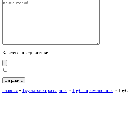
Карточка предприятия:
Главная
»
Трубы электросварные
»
Трубы прямошовные
»
Труб