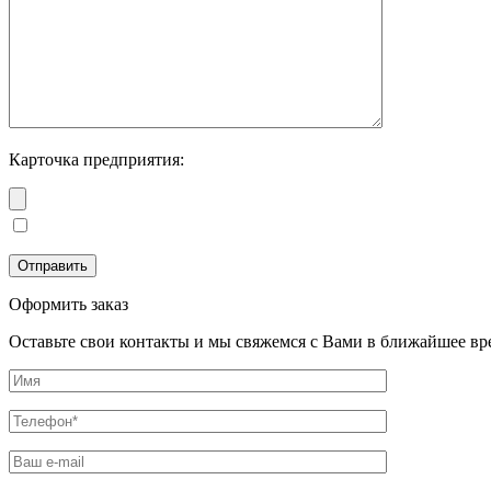
Карточка предприятия:
Оформить заказ
Оставьте свои контакты и мы свяжемся с Вами в ближайшее вр