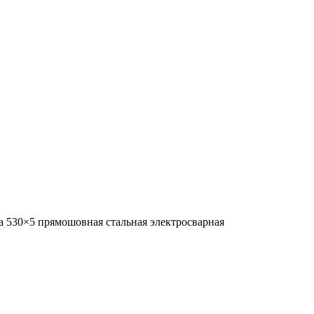
а 530×5 прямошовная стальная электросварная