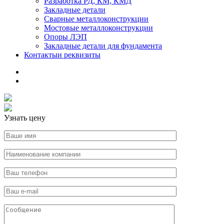
Разработка РД, КМ, КМД
Закладные детали
Сварные металлоконструкции
Мостовые металлоконструкции
Опоры ЛЭП
Закладные детали для фундамента
Контакты
и реквизиты
Узнать цену