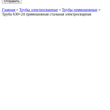
Главная
»
Трубы электросварные
»
Трубы прямошовные
»
Труба 630×24 прямошовная стальная электросварная