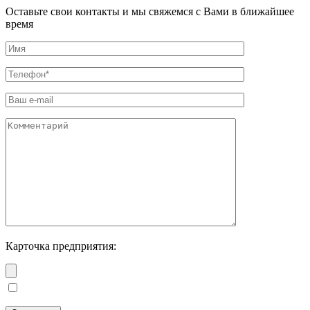
Оставьте свои контакты и мы свяжемся с Вами в ближайшее
время
Карточка предприятия: