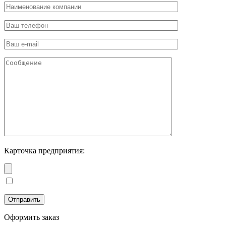
Карточка предприятия:
Оформить заказ