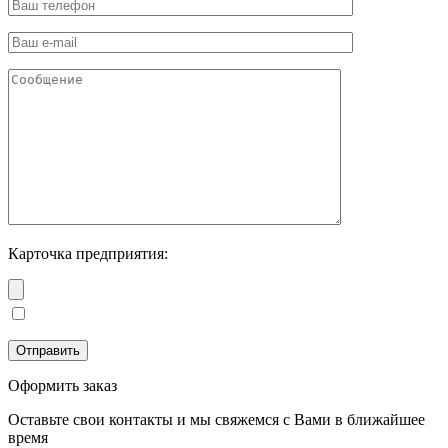
Карточка предприятия:
Оформить заказ
Оставьте свои контакты и мы свяжемся с Вами в ближайшее
время