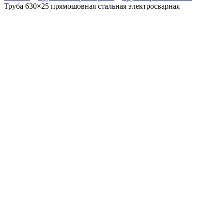
Труба 630×25 прямошовная стальная электросварная