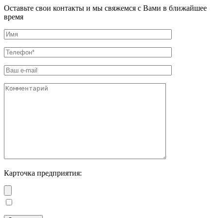
Оставьте свои контакты и мы свяжемся с Вами в ближайшее
время
Карточка предприятия: