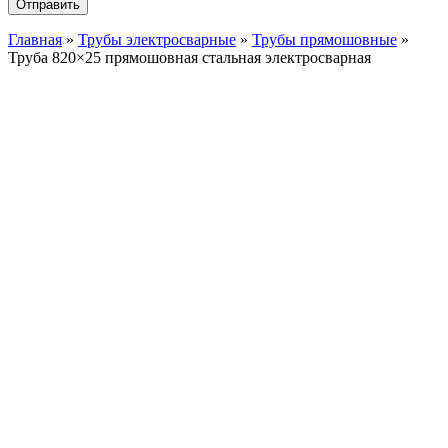
Главная
»
Трубы электросварные
»
Трубы прямошовные
»
Труба 820×25 прямошовная стальная электросварная