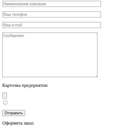
Карточка предприятия:
Оформить заказ