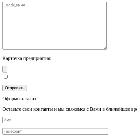
Карточка предприятия:
Оформить заказ
Оставьте свои контакты и мы свяжемся с Вами в ближайшее вр