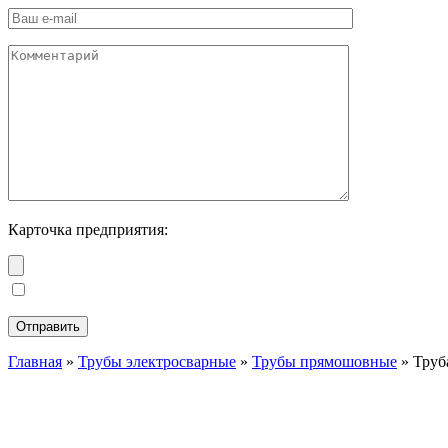
Карточка предприятия:
Главная
»
Трубы электросварные
»
Трубы прямошовные
»
Труб