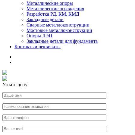
Металлические опоры
Металлические ограждения
Разработка РД, КМ, КМД
Закладные детали
Сварные металлоконструкции
Мостовые металлоконструкции
Опоры ЛЭП
Закладные детали для фундамента
Контакты
и реквизиты
Узнать цену