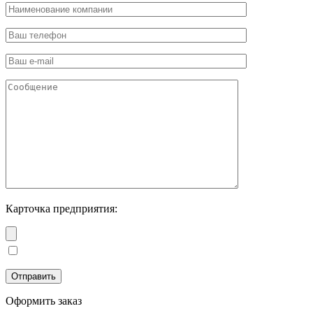
Карточка предприятия:
Оформить заказ