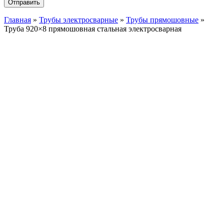
Главная
»
Трубы электросварные
»
Трубы прямошовные
»
Труба 920×8 прямошовная стальная электросварная