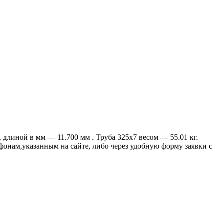
длиной в мм — 11.700 мм . Труба 325х7 весом — 55.01 кг.
ефонам,указанным на сайте, либо через удобную форму заявки с