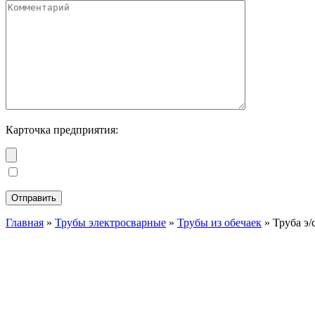
Карточка предприятия:
Главная
»
Трубы электросварные
»
Трубы из обечаек
»
Труба э/