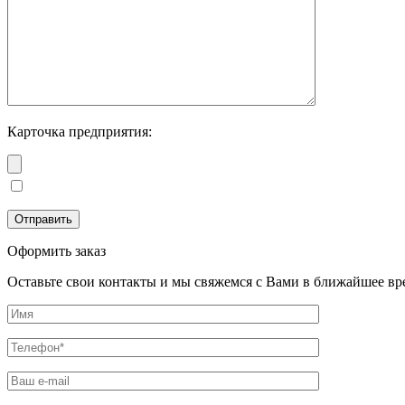
Карточка предприятия:
Оформить заказ
Оставьте свои контакты и мы свяжемся с Вами в ближайшее вр