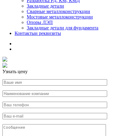
Разработка РД, КМ, КМД
Закладные детали
Сварные металлоконструкции
Мостовые металлоконструкции
Опоры ЛЭП
Закладные детали для фундамента
Контакты
и реквизиты
Узнать цену