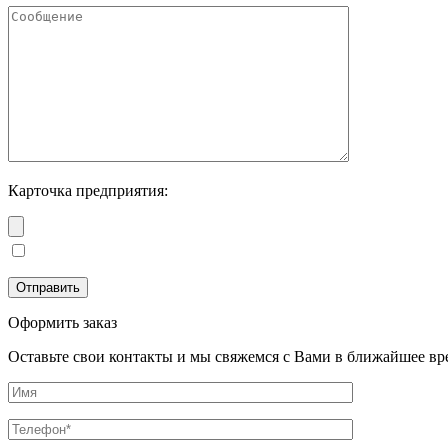
Карточка предприятия:
Оформить заказ
Оставьте свои контакты и мы свяжемся с Вами в ближайшее вр