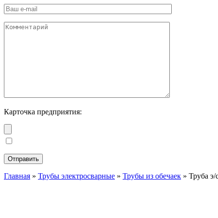
Карточка предприятия:
Главная
»
Трубы электросварные
»
Трубы из обечаек
»
Труба э/