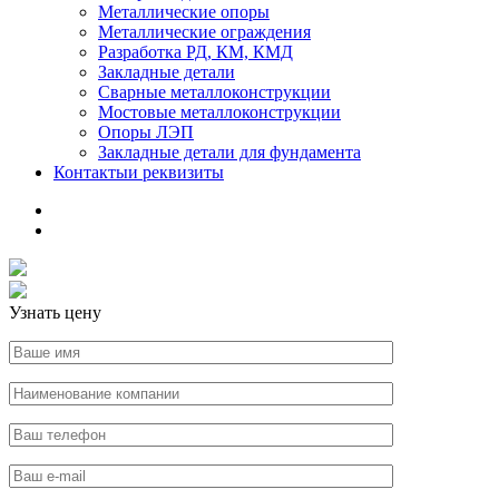
Металлические опоры
Металлические ограждения
Разработка РД, КМ, КМД
Закладные детали
Сварные металлоконструкции
Мостовые металлоконструкции
Опоры ЛЭП
Закладные детали для фундамента
Контакты
и реквизиты
Узнать цену