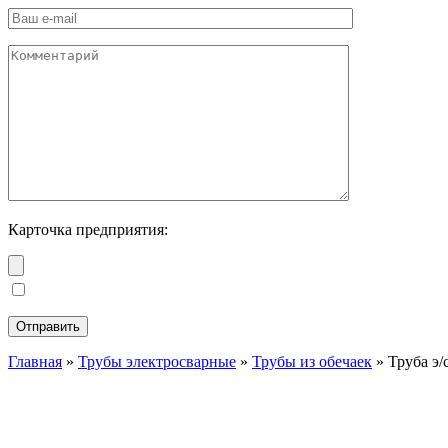
Карточка предприятия:
Главная
»
Трубы электросварные
»
Трубы из обечаек
»
Труба э/