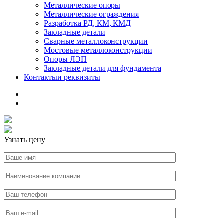
Металлические опоры
Металлические ограждения
Разработка РД, КМ, КМД
Закладные детали
Сварные металлоконструкции
Мостовые металлоконструкции
Опоры ЛЭП
Закладные детали для фундамента
Контакты
и реквизиты
Узнать цену