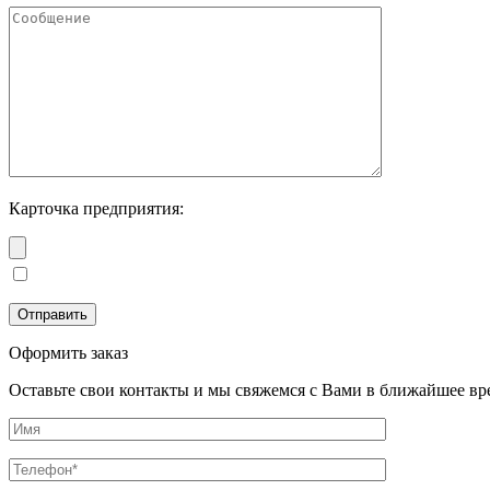
Карточка предприятия:
Оформить заказ
Оставьте свои контакты и мы свяжемся с Вами в ближайшее вр